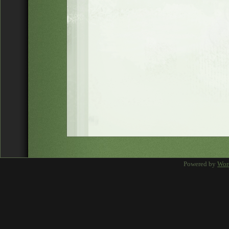
Powered by
Wor