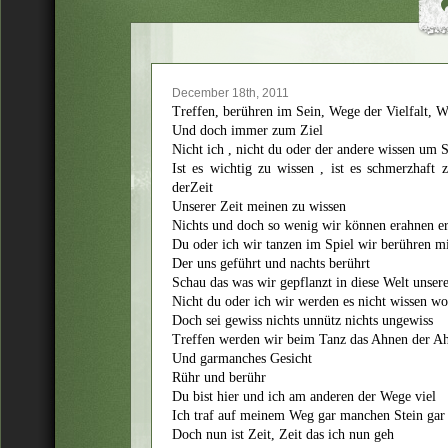
December 18th, 2011
Treffen, berühren im Sein, Wege der Vielfalt, 
Und doch immer zum Ziel
Nicht ich , nicht du oder der andere wissen u
Ist es wichtig zu wissen , ist es schmerzhaft
derZeit
Unserer Zeit meinen zu wissen
Nichts und doch so wenig wir können erahnen e
Du oder ich wir tanzen im Spiel wir berühren m
Der uns geführt und nachts berührt
Schau das was wir gepflanzt in diese Welt unsere
Nicht du oder ich wir werden es nicht wissen wo 
Doch sei gewiss nichts unnütz nichts ungewiss
Treffen werden wir beim Tanz das Ahnen der A
Und garmanches Gesicht
Rühr und berühr
Du bist hier und ich am anderen der Wege viel
Ich traf auf meinem Weg gar manchen Stein ga
Doch nun ist Zeit, Zeit das ich nun geh