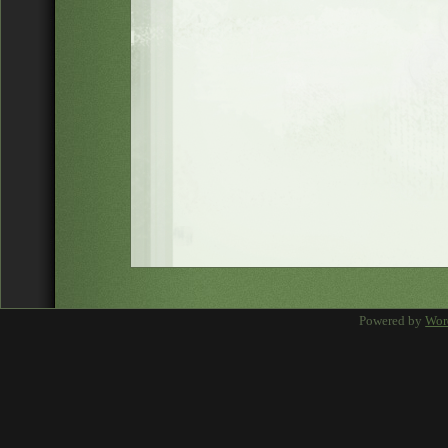
Powered by
Wor