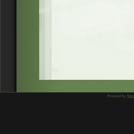
Powered by
Wor