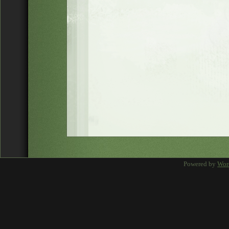
Powered by
Wor