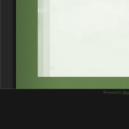
Powered by
Wor