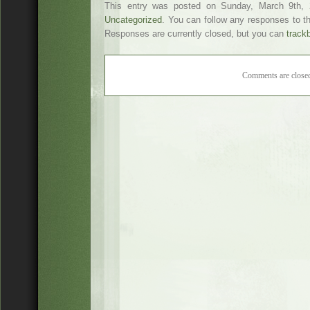
This entry was posted on Sunday, March 9th, 2
Uncategorized
. You can follow any responses to t
Responses are currently closed, but you can
track
Comments are close