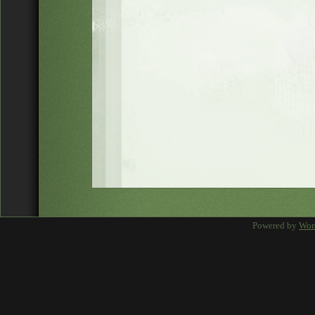
Powered by
Wor