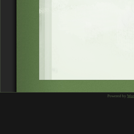
Powered by
Wor