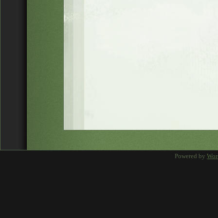
Powered by
Wor