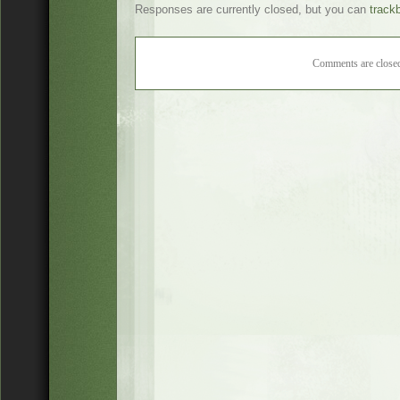
Responses are currently closed, but you can
track
Comments are close