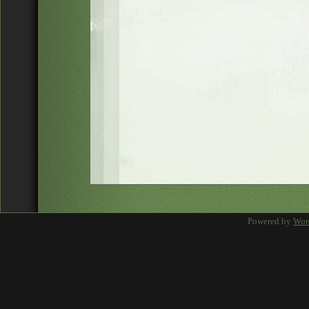
Powered by
Wor