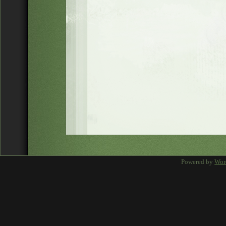
Powered by
Wor