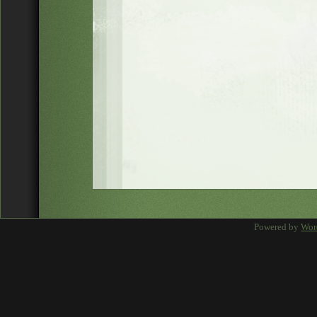
Powered by
Wor