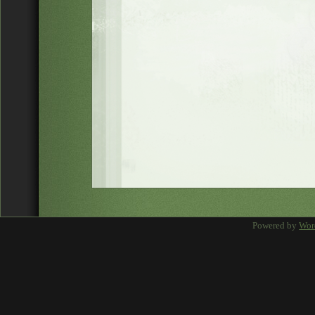
Powered by
Wor