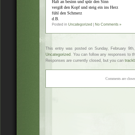
Halt an besinn und spür den Sinn
vergiß den Kopf und steig ein ins Herz
fühl den Schmerz
d.B.
Posted in
Uncategorized
|
No Comments »
This entry was posted on Sunday, February 9th,
Uncategorized
. You can follow any responses to t
Responses are currently closed, but you can
track
Comments are close