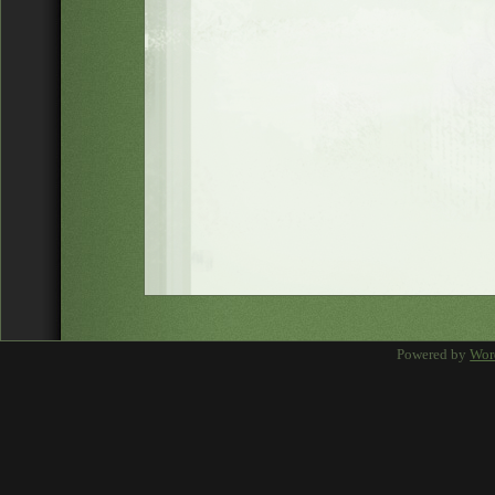
Powered by
Wor