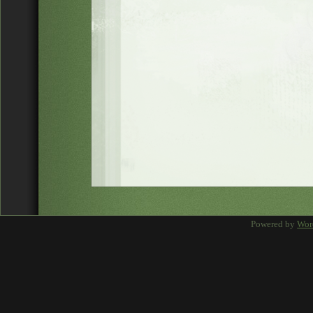
Powered by
Wor