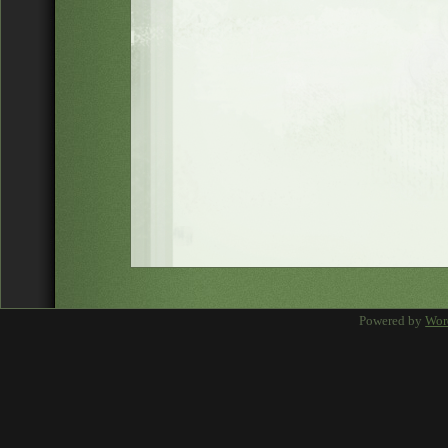
Powered by
Wor