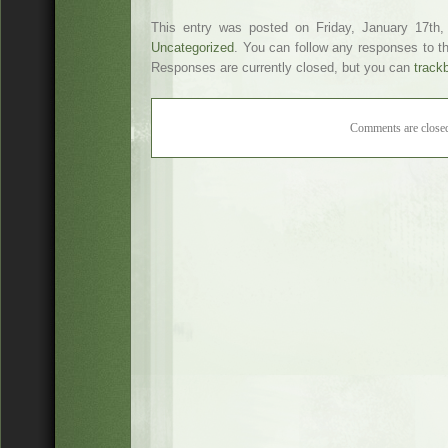
This entry was posted on Friday, January 17th,
Uncategorized
. You can follow any responses to t
Responses are currently closed, but you can
track
Comments are close