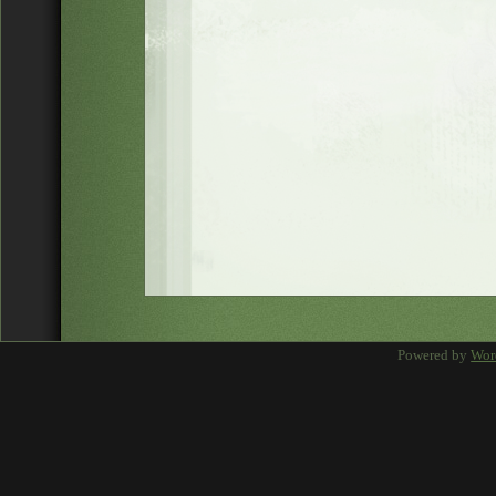
Powered by
Wor