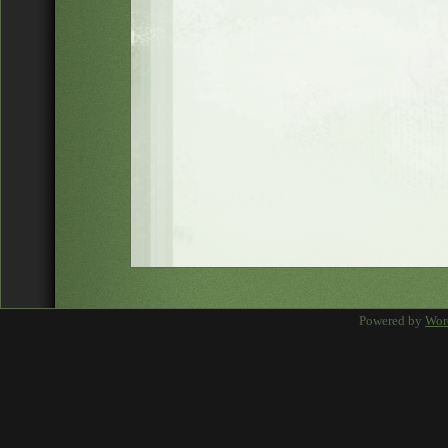
Powered by
Wor