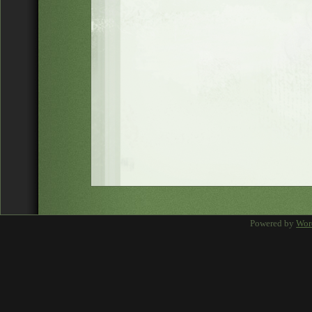
Powered by
Wor