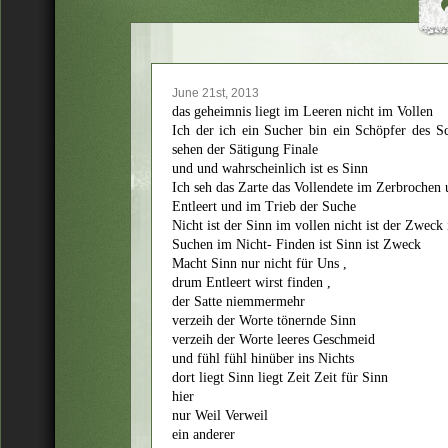
June 21st, 2013
das geheimnis liegt im Leeren nicht im Vollen
Ich der ich ein Sucher bin ein Schöpfer des S
sehen der Sätigung Finale
und und wahrscheinlich ist es Sinn
Ich seh das Zarte das Vollendete im Zerbrochen
Entleert und im Trieb der Suche
Nicht ist der Sinn im vollen nicht ist der Zweck
Suchen im Nicht- Finden ist Sinn ist Zweck
Macht Sinn nur nicht für Uns ,
drum Entleert wirst finden ,
der Satte niemmermehr
verzeih der Worte tönernde Sinn
verzeih der Worte leeres Geschmeid
und fühl fühl hinüber ins Nichts
dort liegt Sinn liegt Zeit Zeit für Sinn
hier
nur Weil Verweil
ein anderer