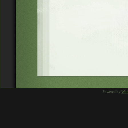
Powered by
Wor